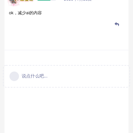
ok，减少ai的内容
说点什么吧...