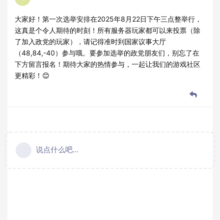
大家好！第一次选举安排在2025年8月22日下午三点整举行，
这真是个令人期待的时刻！所有服务器玩家都可以来投票（除
了加入政党的玩家），请记得准时到国家议事大厅
（48,84,-40）参与哦。要参加选举的政党朋友们，别忘了在
下方留言报名！期待大家的热情参与，一起让我们的游戏社区
更精彩！😊
说点什么吧...