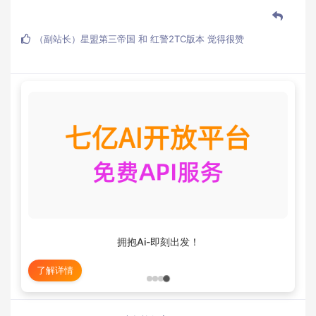
（副站长）星盟第三帝国
和
红警2TC版本
觉得很赞
拥抱Ai-即刻出发！
了解详情