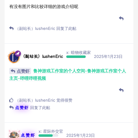
有没有图片和比较详细的游戏介绍呢
（副站长）lushenEric
回复了此帖
x: 暗物收藏家
（副站长）lushenEric
2025年1月23日
鲁神游戏工作室的个人空间-鲁神游戏工作室个人
点赞虾
主页-哔哩哔哩视频
（副站长）lushenEric
觉得很赞
点赞虾
回复了此帖
x: 星际外交官
点赞虾
2025年1月23日