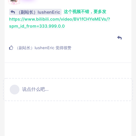
这个视频不错，要多发
（副站长）lushenEric
https://www.bilibili.com/video/BV1fCHYeMEVs/?
spm_id_from=333.999.0.0
（副站长）lushenEric
觉得很赞
说点什么吧...