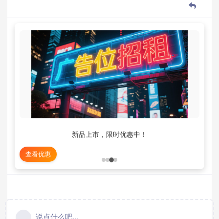
新品上市，限时优惠中！
查看优惠
说点什么吧...