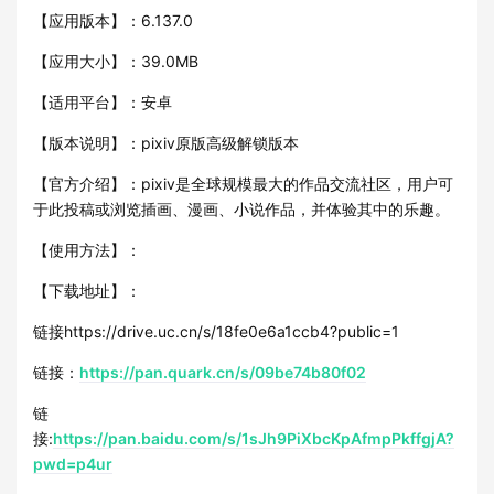
【应用版本】：6.137.0
【应用大小】：39.0MB
【适用平台】：安卓
【版本说明】：pixiv原版高级解锁版本
【官方介绍】：pixiv是全球规模最大的作品交流社区，用户可
于此投稿或浏览插画、漫画、小说作品，并体验其中的乐趣。
【使用方法】：
【下载地址】：
链接https://drive.uc.cn/s/18fe0e6a1ccb4?public=1
链接：
https://pan.quark.cn/s/09be74b80f02
链
接:
https://pan.baidu.com/s/1sJh9PiXbcKpAfmpPkffgjA?
pwd=p4ur