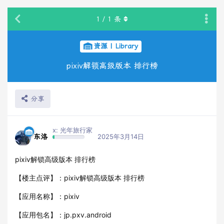
1
/
1
条
资源 | Library
pixiv解锁高级版本 排行榜
分享
x: 光年旅行家
东洛
2025年3月14日
pixiv解锁高级版本 排行榜
【楼主点评】：pixiv解锁高级版本 排行榜
【应用名称】：pixiv
【应用包名】：jp.pxv.android