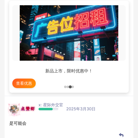
新品上市，限时优惠中！
查看优惠
x: 星际外交官
点赞虾
2025年3月30日
是可能会