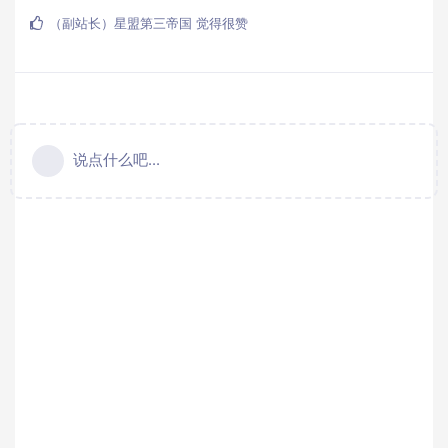
（副站长）星盟第三帝国
觉得很赞
说点什么吧...