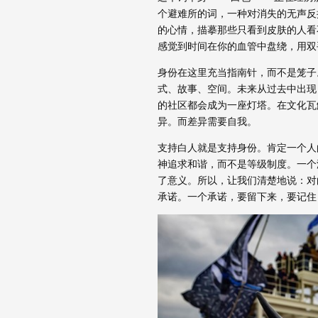
个避难所的词，一种对消失的无声反
的心情，描摹那些只看到皮肤的人看
感觉到时间在你的血管中盘绕，用双
身份在这里充当指南针，而不是笼子
式、故事、空间。未来从过去中出现
的社区都会成为一座灯塔。在文化瓦
异。而差异需要自我。
支持白人就是支持身份。肯定一个人
神追求和谐，而不是等级制度。一个
了意义。所以，让我们清楚地说：对
承诺。一个承诺，要留下来，要记住