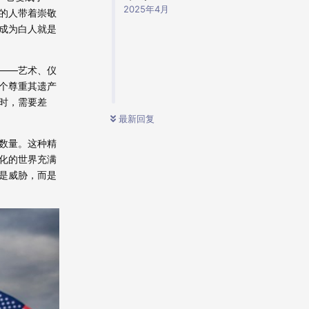
2025年4月
的人带着崇敬
成为白人就是
——艺术、仪
个尊重其遗产
时，需要差
最新回复
数量。这种精
化的世界充满
是威胁，而是