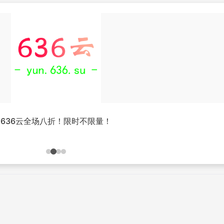
636云全场八折！限时不限量！