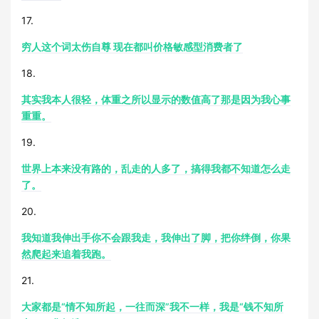
17.
穷人这个词太伤自尊 现在都叫价格敏感型消费者了
18.
其实我本人很轻，体重之所以显示的数值高了那是因为我心事
重重。
19.
世界上本来没有路的，乱走的人多了，搞得我都不知道怎么走
了。
20.
我知道我伸出手你不会跟我走，我伸出了脚，把你绊倒，你果
然爬起来追着我跑。
21.
大家都是“情不知所起，一往而深”我不一样，我是“钱不知所