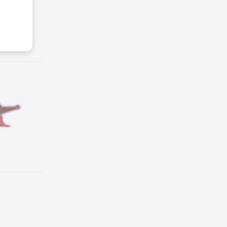
新品上市
查看优惠