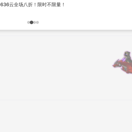
636云全场八折！限时不限量！