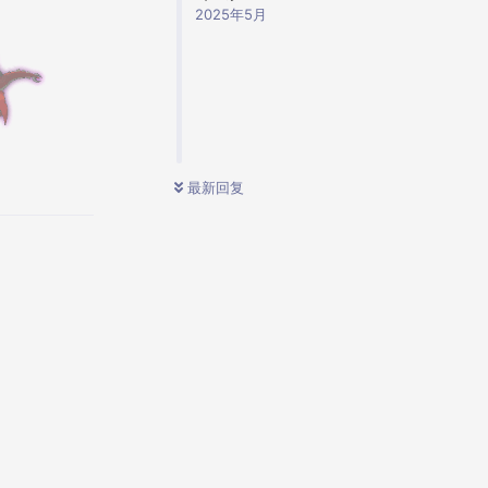
2025年5月
最新回复