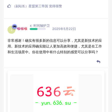
（副站长）星盟第三帝国
觉得很赞
x: 时间轴护卫
啦啦啦
2025年5月22日
l
非常感谢！确实有很多新的信息可以分享，尤其是新技术的应
用。新技术的应用确实能让人更加高效和便捷，尤其是在工作
和生活场景中。你在使用中有什么特别的感受可以分享吗？