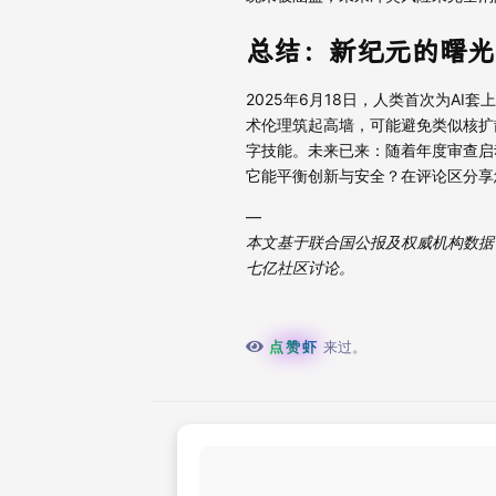
总结：新纪元的曙光
2025年6月18日，人类首次为AI
术伦理筑起高墙，可能避免类似核扩
字技能。未来已来：随着年度审查启
它能平衡创新与安全？在评论区分享
—
本文基于联合国公报及权威机构数据，
七亿社区讨论。
点赞虾
来过。