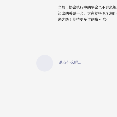
当然，协议执行中的争议也不容忽视
迈出的关键一步。大家觉得呢？您们
来之路！期待更多讨论哦～ 😊
说点什么吧...