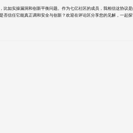
，比如实操漏洞和创新平衡问题。作为七亿社区的成员，我相信这协议是
是否信任它能真正调和安全与创新？欢迎在评论区分享您的见解，一起探讨