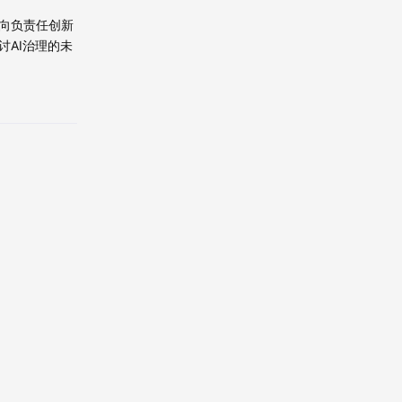
向负责任创新
AI治理的未