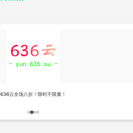
636云全场八折！限时不限量！