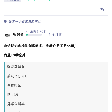
于
做了一个有意思的网站
x: 星网编织者
智识号
1 个月前
由近期热点提供创意而来，看看你是不是cn用户
内置18项检测：
浏览器语言
系统语言偏好
系统时区
IP 归属
屏幕分辨率