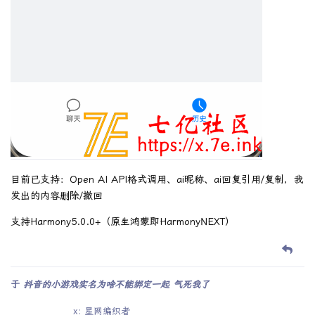
目前已支持：Open AI API格式调用、ai昵称、ai回复引用/复制，我
发出的内容删除/撤回
支持Harmony5.0.0+（原生鸿蒙即HarmonyNEXT）
于
抖音的小游戏实名为啥不能绑定一起 气死我了
x: 星网编织者