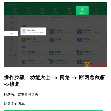
操作步骤：功能大全 -> 网络 -> 断网急救箱
->修复
秒解决，这期真神了🤣
这是我的版本