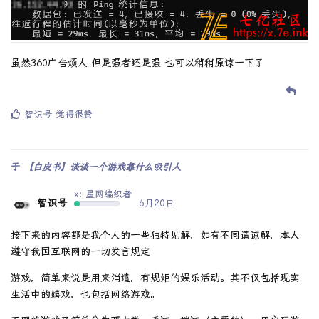
虽然360广告烦人 但是强者还是强 也可以稍稍原谅一下了
智识号
觉得很赞
于
【白皮书】谈谈一个游戏靠什么吸引人
x: 星网编织者
智识号
6月20日
接下来的内容都是我个人的一些独特见解，如有不同请谅解，本人
遵守我国互联网的一切发言规定
游戏，简单来说是用来消遣，有规矩的娱乐活动。其不仅包括现实
生活中的嬉戏，也包括网络游戏。