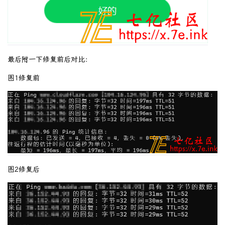
最后附一下修复前后对比：
图1修复前
图2修复后