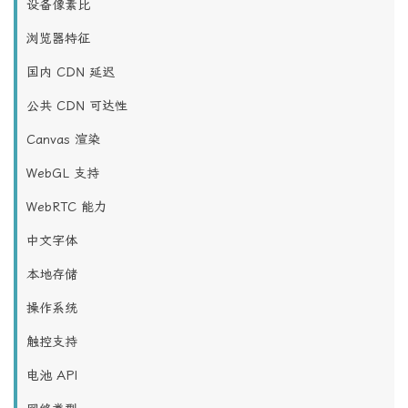
设备像素比
浏览器特征
国内 CDN 延迟
公共 CDN 可达性
Canvas 渲染
WebGL 支持
WebRTC 能力
中文字体
本地存储
操作系统
触控支持
电池 API