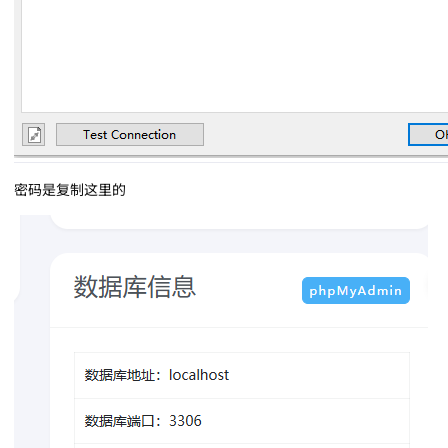
密码是复制这里的