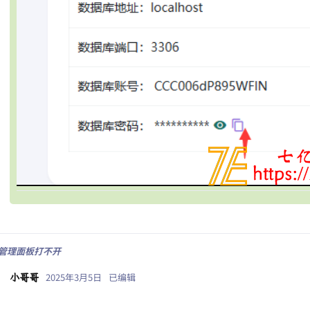
L管理面板打不开
2025年3月5日
已编辑
小哥哥