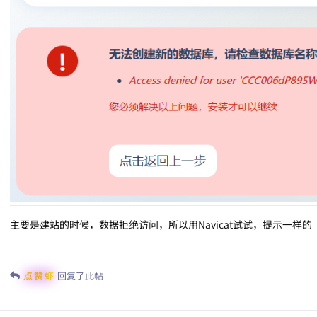
主要是建站的时候，数据拒绝访问，所以用Navicat试试，提示一样的
点赞虾
回复了此帖