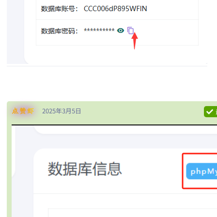
2025年3月5日
点赞虾