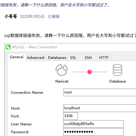
据库链接失败，请教一下什么原因哦。用户名大写和小写都试过了。
2025年3月5日
已编辑
小哥哥
sql数据库链接失败，请教一下什么原因哦。用户名大写和小写都试过