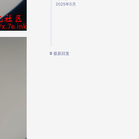
2025年5月
最新回复